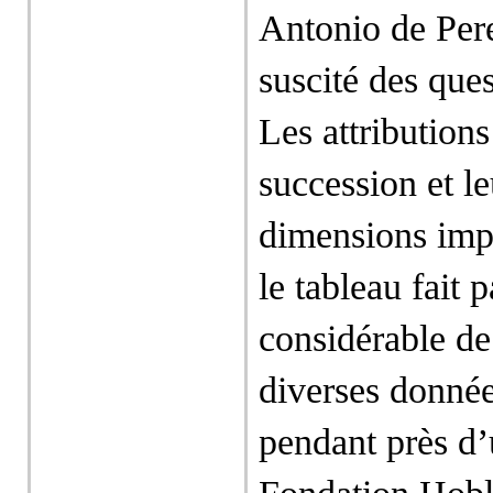
Antonio de Per
suscité des ques
Les attributions
succession et l
dimensions impo
le tableau fait 
considérable de
diverses donnée
pendant près d’