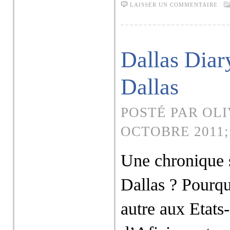
LAISSER UN COMMENTAIRE
Dallas Diary
Dallas
POSTÉ PAR OLI
OCTOBRE 2011;
Une chronique s
Dallas ? Pourqu
autre aux Etats