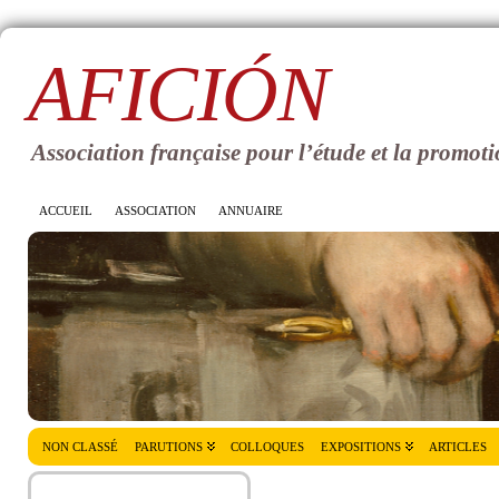
AFICIÓN
Association française pour l’étude et la promoti
ACCUEIL
ASSOCIATION
ANNUAIRE
NON CLASSÉ
PARUTIONS
COLLOQUES
EXPOSITIONS
ARTICLES