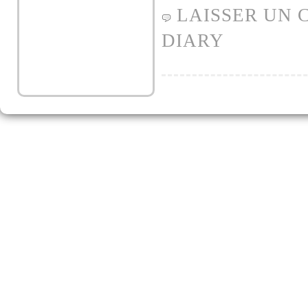
LAISSER UN
DIARY