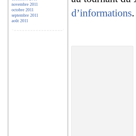
novembre 2011
d’informations
.
octobre 2011
septembre 2011
août 2011