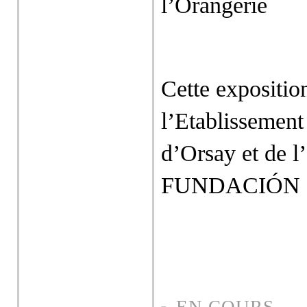
l’Orangerie
Cette expositio
l’Etablissement
d’Orsay et de l’
FUNDACIÓN