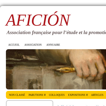
AFICIÓN
Association française pour l’étude et la promoti
ACCUEIL
ASSOCIATION
ANNUAIRE
NON CLASSÉ
PARUTIONS
COLLOQUES
EXPOSITIONS
ARTICLES