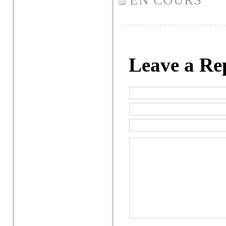
EN COURS
Leave a Re