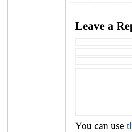
Leave a Re
You can use
t