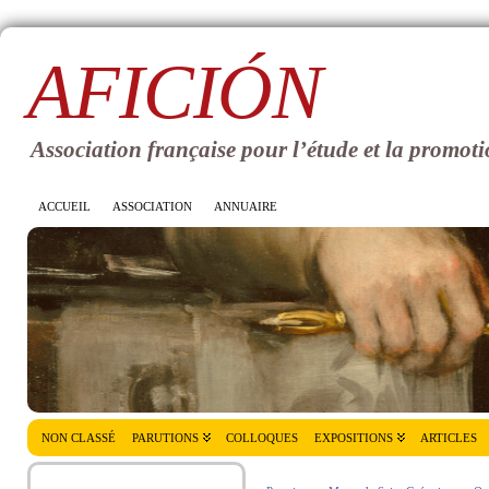
AFICIÓN
Association française pour l’étude et la promoti
ACCUEIL
ASSOCIATION
ANNUAIRE
NON CLASSÉ
PARUTIONS
COLLOQUES
EXPOSITIONS
ARTICLES