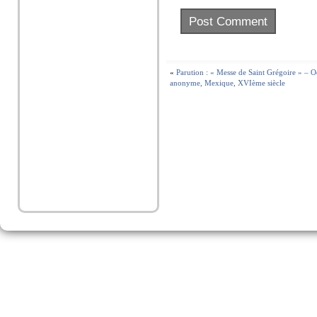
«
Parution : « Messe de Saint Grégoire » – 
anonyme, Mexique, XVIème siècle