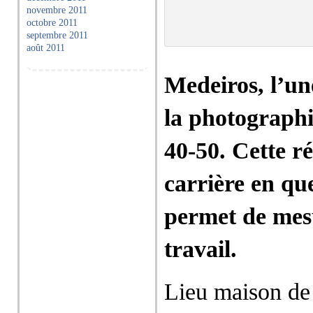
novembre 2011
octobre 2011
septembre 2011
août 2011
Medeiros, l’un
la photographi
40-50. Cette ré
carrière en qu
permet de mes
travail.
Lieu maison de